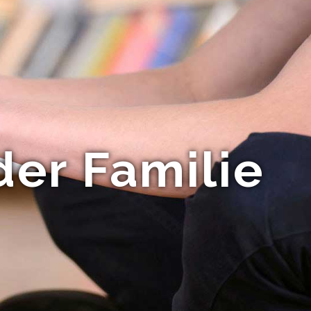
der Familie