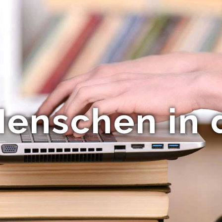
enschen in 